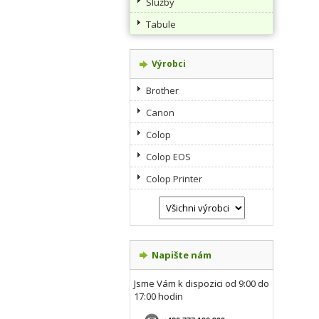
Služby
Tabule
Výrobci
Brother
Canon
Colop
Colop EOS
Colop Printer
Napište nám
Jsme Vám k dispozici od 9:00 do
17:00 hodin