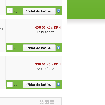
Přidat do košíku
ks
650,00 Kč s DPH
tu
537,19 Kč bez DPH
Přidat do košíku
ks
390,00 Kč s DPH
322,31 Kč bez DPH
Přidat do košíku
ks